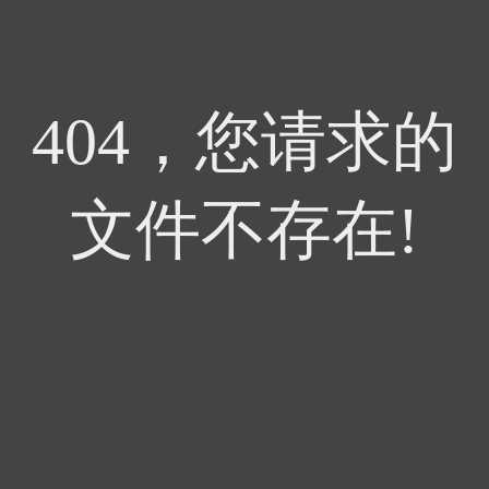
404，您请求的
文件不存在!